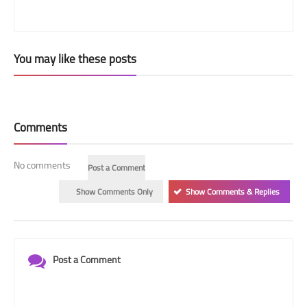
You may like these posts
Comments
No comments
Post a Comment
Show Comments Only
Show Comments & Replies
Post a Comment