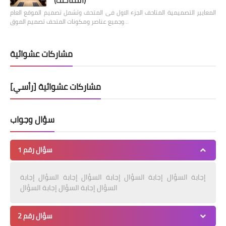
(المتاحف)
المعايير التصميمية المتاحف الجزء الاول فى المتحف وتشمل تصميم الموقع العام
وجميع عناصر ومكونات المتحف تصميم الموق…
مشاركات عشوائية
مشاركات عشوائية [رأسي]
سؤال وجواب
سؤال رقم 1
إجابة السؤال إجابة السؤال إجابة السؤال إجابة السؤال إجابة
السؤال إجابة السؤال إجابة السؤال
سؤال رقم 2