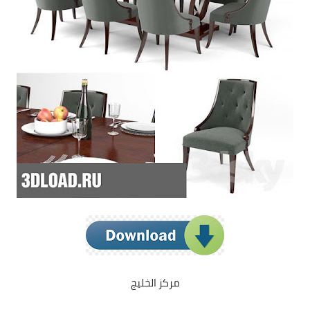
مركز الخليج