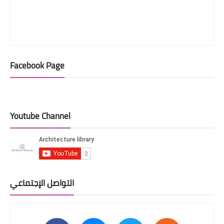
Facebook Page
Youtube Channel
التواصل الإجتماعي